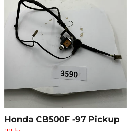
Honda CB500F -97 Pickup