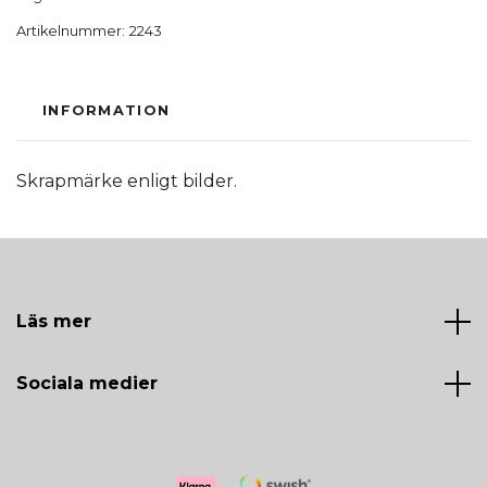
Artikelnummer:
2243
INFORMATION
Skrapmärke enligt bilder.
Läs mer
Sociala medier