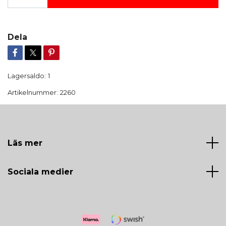
Dela
Lagersaldo:
1
Artikelnummer:
2260
Läs mer
Sociala medier