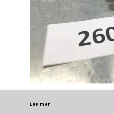
Läs mer