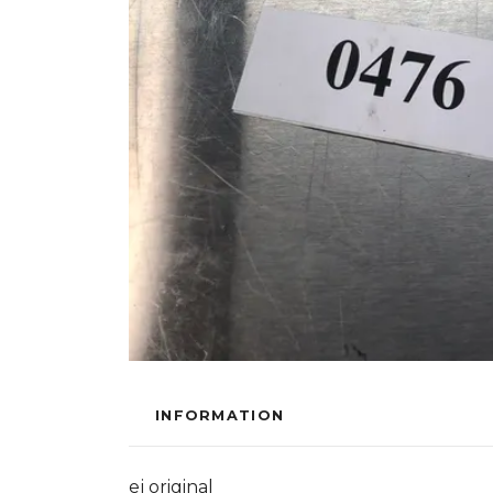
INFORMATION
ej original