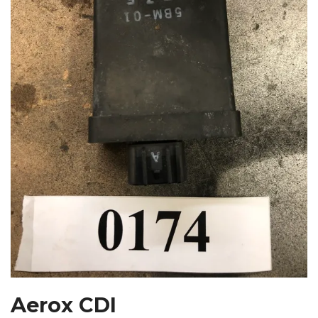
Aerox CDI