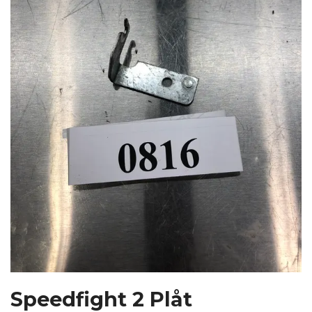
Speedfight 2 Plåt