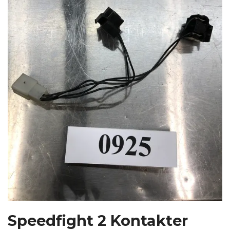
Speedfight 2 Kontakter