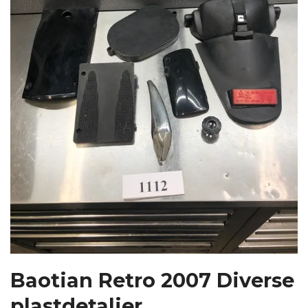
Baotian Retro 2007 Diverse
plastdetaljer